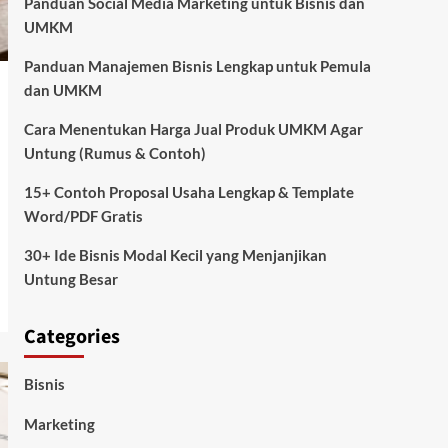
Panduan Social Media Marketing untuk Bisnis dan
UMKM
Panduan Manajemen Bisnis Lengkap untuk Pemula
dan UMKM
Cara Menentukan Harga Jual Produk UMKM Agar
Untung (Rumus & Contoh)
15+ Contoh Proposal Usaha Lengkap & Template
Word/PDF Gratis
30+ Ide Bisnis Modal Kecil yang Menjanjikan
Untung Besar
Categories
Bisnis
Marketing